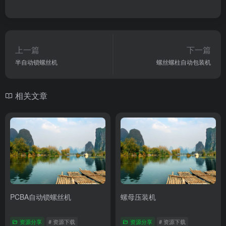
上一篇
下一篇
半自动锁螺丝机
螺丝螺柱自动包装机
相关文章
PCBA自动锁螺丝机
螺母压装机
资源分享
# 资源下载
资源分享
# 资源下载