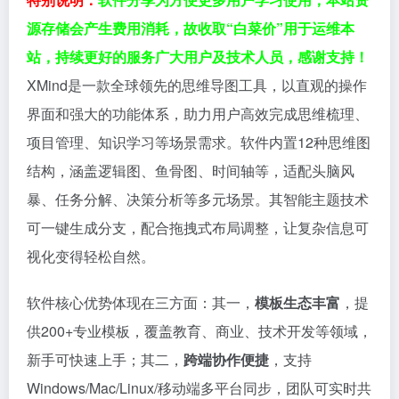
源存储会产生费用消耗，故收取“白菜价”用于运维本
站，持续更好的服务广大用户及技术人员，感谢支持！
XMind是一款全球领先的思维导图工具，以直观的操作
界面和强大的功能体系，助力用户高效完成思维梳理、
项目管理、知识学习等场景需求。软件内置12种思维图
结构，涵盖逻辑图、鱼骨图、时间轴等，适配头脑风
暴、任务分解、决策分析等多元场景。其智能主题技术
可一键生成分支，配合拖拽式布局调整，让复杂信息可
视化变得轻松自然。
软件核心优势体现在三方面：其一，
模板生态丰富
，提
供200+专业模板，覆盖教育、商业、技术开发等领域，
新手可快速上手；其二，
跨端协作便捷
，支持
Windows/Mac/Linux/移动端多平台同步，团队可实时共