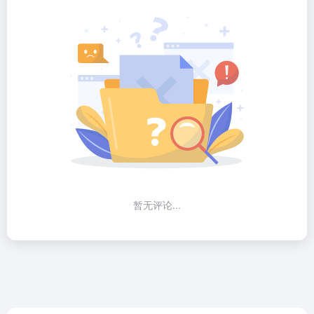
暂无评论...