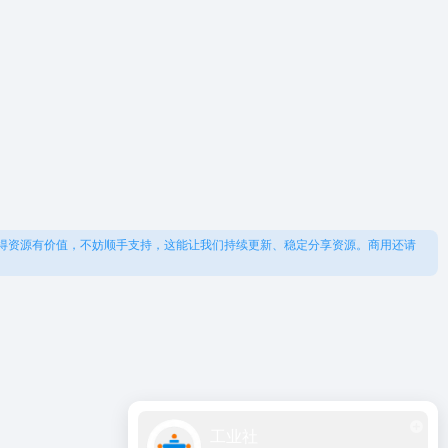
得资源有价值，不妨顺手支持，这能让我们持续更新、稳定分享资源。商用还请
工业社