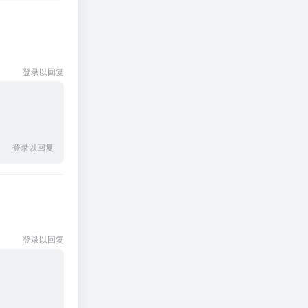
登录以回复
登录以回复
登录以回复