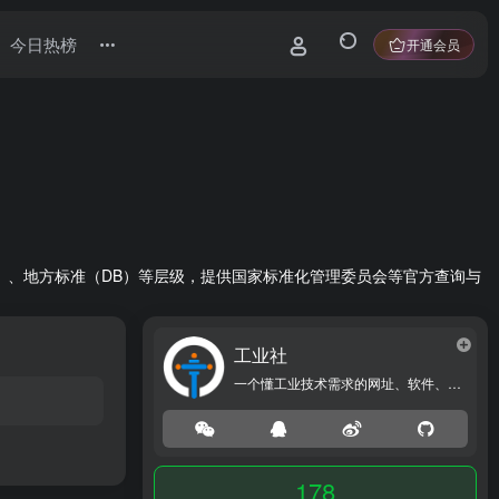
今日热榜
开通会员
G）、地方标准（DB）等层级，提供国家标准化管理委员会等官方查询与
工业社
一个懂工业技术需求的网址、软件、资源、热点导航大全网站！
178