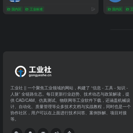
国内区
工业标准
国内区
工业社 || 一个聚焦工业领域的网站，构建了 “信息 - 工具 - 知识 -
人脉” 全链路生态。每日更新行业趋势、技术动态与政策解读，提
供 CAD/CAM、仿真测试、物联网等工业软件下载，还涵盖机械设
计、自动化、质量管理等众多技术文档与实战教程，同时也是一个
协作社区，用户可以在上面进行技术问答、案例拆解、项目对接
等。