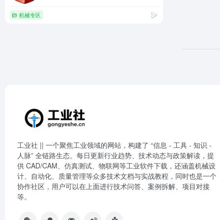
机械专区
工业社 || 一个聚焦工业领域的网站，构建了 “信息 - 工具 - 知识 -
人脉” 全链路生态。每日更新行业趋势、技术动态与政策解读，提
供 CAD/CAM、仿真测试、物联网等工业软件下载，还涵盖机械设
计、自动化、质量管理等众多技术文档与实战教程，同时也是一个
协作社区，用户可以在上面进行技术问答、案例拆解、项目对接
等。