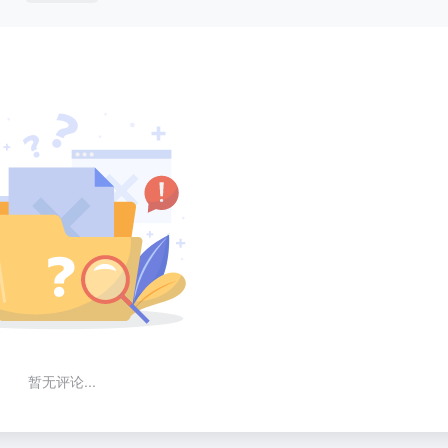
暂无评论...