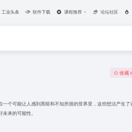
工业头条
软件下载
课程推荐
论坛社区
收藏
在一个可能让人感到黑暗和不知所措的世界里，这些想法产生了
好未来的可能性。