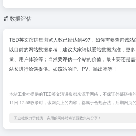
数据评估
TED英文演讲集浏览人数已经达到497，如你需要查询该站
以目前的网站数据参考，建议大家请以爱站数据为准，更多
量、用户体验等；当然要评估一个站的价值，最主要还是需
站长进行洽谈提供。如该站的IP、PV、跳出率等！
本站工业社提供的TED英文演讲集都来源于网络，不保证外部链接的
11日 17:58收录时，该网页上的内容，都属于合规合法，后期
工业社致力于优质、实用的网络站点资源收集与分享！