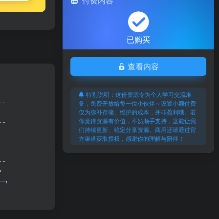
付费内容
已购买
查看内容
特别说明：这份资源专为个人学习交流准
备，免费开放给每一位小伙伴～设置小额付费
仅为弥补存储、维护的成本，并非盈利哦。若
你觉得资源有价值，不妨顺手支持，这能让我
们持续更新、稳定分享资源。商用还请通过官
方渠道获取授权，感谢你的理解与陪伴！