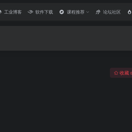
工业博客
软件下载
课程推荐
论坛社区
收藏