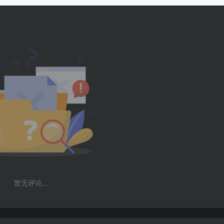
暂无评论...