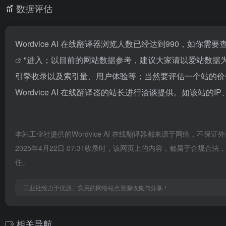
数据评估
Wordvice AI 在线翻译器浏览人数已经达到990，如你
"进入；以目前的网站数据参考，建议大家请以爱站数据为准，
引擎收录以及索引量、用户体验等；当然要评估一个站的价
Wordvice AI 在线翻译器的站长进行洽谈提供。如该站的I
本站工业社提供的Wordvice AI 在线翻译器都来源于网络，
2025年4月22日 07:31收录时，该网页上的内容，都属于合
任。
工业社致力于优质、实用的网络站点资源收集与分享！
相关导航