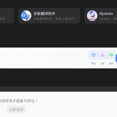
谷歌翻译软件
Systran
译器
谷歌翻译软件：世界上最流行的翻译工具
模型
下载
预览
必须登录才能参与评论！
立即登录