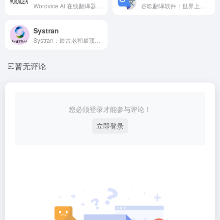
Wordvice AI 在线翻译器：整体上来看是最好的翻译软件
谷歌翻译软件：世界上最流行的翻译工具
Systran
Systran：最古老和最顶级的翻译工具之一
暂无评论
您必须登录才能参与评论！
立即登录