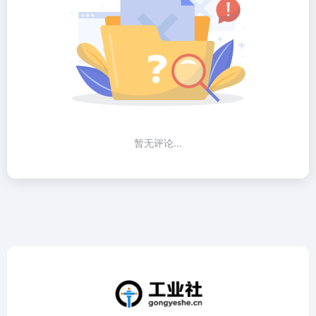
暂无评论...