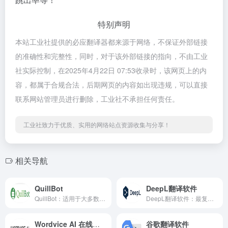
特别声明
本站工业社提供的必应翻译器都来源于网络，不保证外部链接
的准确性和完整性，同时，对于该外部链接的指向，不由工业
社实际控制，在2025年4月22日 07:53收录时，该网页上的内
容，都属于合规合法，后期网页的内容如出现违规，可以直接
联系网站管理员进行删除，工业社不承担任何责任。
工业社致力于优质、实用的网络站点资源收集与分享！
相关导航
QuillBot
DeepL翻译软件
QuillBot：适用于大多数语言的人工智能翻译工具
DeepL翻译软件：最复杂的语言模型软件。
Wordvice AI 在线翻译器
谷歌翻译软件