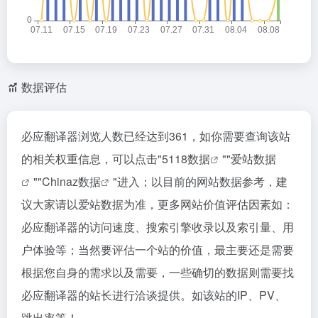
数据评估
必应翻译器浏览人数已经达到361，如你需要查询该站
的相关权重信息，可以点击"
5118数据
""
爱站数据
""
Chinaz数据
"进入；以目前的网站数据参考，建
议大家请以爱站数据为准，更多网站价值评估因素如：
必应翻译器的访问速度、搜索引擎收录以及索引量、用
户体验等；当然要评估一个站的价值，最主要还是需要
根据您自身的需求以及需要，一些确切的数据则需要找
必应翻译器的站长进行洽谈提供。如该站的IP、PV、
跳出率等！