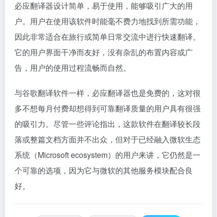
必应翻译器设计简单，易于使用，能够吸引广大的用
户。用户在使用该软件时能毫不费力地找到所需功能，
因此非常适合在旅行或简单日常交流中进行快速翻译。
它的用户界面干净而友好，没有杂乱的布置内容或广
告，用户的使用过程流畅而自然。
与谷歌翻译软件一样，必应翻译器也是免费的，这对很
多不想每月付费却想得到可靠翻译质量的用户具有很强
的吸引力。尽管一些评论指出，这款软件在翻译较长段
落或整篇文档方面并不出众，但对于已经融入微软生态
系统（Microsoft ecosystem）的用户来讲，它仍然是一
个可靠的选项，因为它与微软的其他服务模块配合良
好。