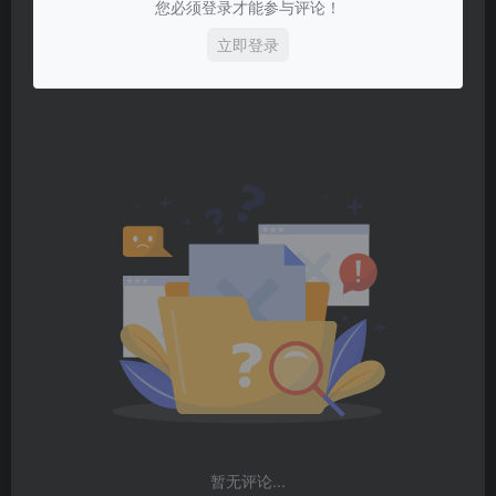
您必须登录才能参与评论！
立即登录
暂无评论...