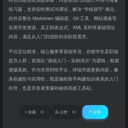
练习题，支持实时测试与调试，解决 “学练脱节” 痛点。
此外还整合 Markdown 编辑器、Git 工具、网站测速等
实用开发资源，及正则表达式、XML 系列等基础理论
内容，满足从入门到进阶的全阶段需求。
平台定位精准，核心服务零基础学员、在校学生及职场
提升人群，资源以 “基础入门 – 实例演示” 为逻辑，检索
便捷高效。作为非营利性平台，持续升级更新内容，兼
具权威性与实用性，既是编程新手构建知识体系的入门
向导，也是开发者查漏补缺的高效工具站。
⭐
👍
↗️
收藏
点赞
分享
(0)
(0)