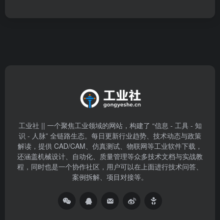
工业社 || 一个聚焦工业领域的网站，构建了 “信息 - 工具 - 知
识 - 人脉” 全链路生态。每日更新行业趋势、技术动态与政策
解读，提供 CAD/CAM、仿真测试、物联网等工业软件下载，
还涵盖机械设计、自动化、质量管理等众多技术文档与实战教
程，同时也是一个协作社区，用户可以在上面进行技术问答、
案例拆解、项目对接等。