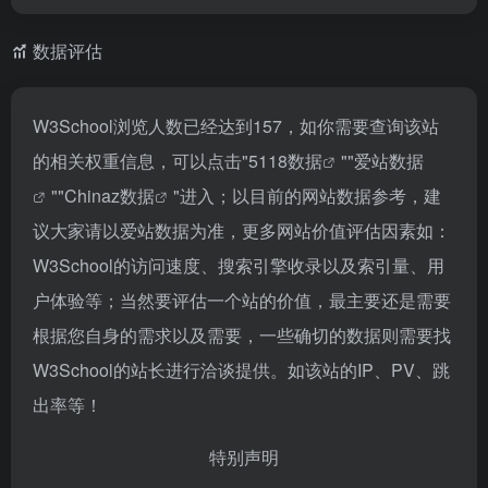
数据评估
W3School浏览人数已经达到157，如你需要查询该站
的相关权重信息，可以点击"
5118数据
""
爱站数据
""
Chinaz数据
"进入；以目前的网站数据参考，建
议大家请以爱站数据为准，更多网站价值评估因素如：
W3School的访问速度、搜索引擎收录以及索引量、用
户体验等；当然要评估一个站的价值，最主要还是需要
根据您自身的需求以及需要，一些确切的数据则需要找
W3School的站长进行洽谈提供。如该站的IP、PV、跳
出率等！
特别声明