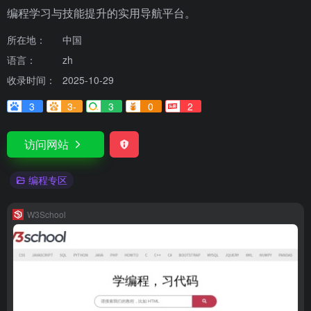
编程学习与技能提升的实用导航平台。
所在地：
中国
语言：
zh
收录时间：
2025-10-29
3
3-
3
0
2
访问网站
编程专区
W3School