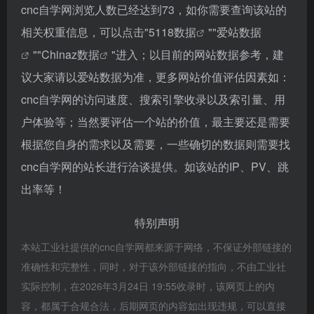
cnc自学网浏览人数已经达到73，如你需要查询该站的
相关权重信息，可以点击"
5118数据
""
爱站数据
""
Chinaz数据
"进入；以目前的网站数据参考，建
议大家请以爱站数据为准，更多网站价值评估因素如：
cnc自学网的访问速度、搜索引擎收录以及索引量、用
户体验等；当然要评估一个站的价值，最主要还是需要
根据您自身的需求以及需要，一些确切的数据则需要找
cnc自学网的站长进行洽谈提供。如该站的IP、PV、跳
出率等！
特别声明
本站工业社提供的cnc自学网都来源于网络，不保证外部链接的
准确性和完整性，同时，对于该外部链接的指向，不由工业社
实际控制，在2026年3月24日 19:55收录时，该网页上的内
容，都属于合规合法，后期网页的内容如出现违规，可以直接