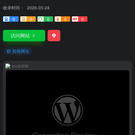
收录时间：
2026-03-24
0
0
0
0
0
访问网站
投稿网址
cnc自学网