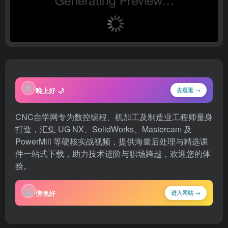
🌟
晚上好 🌙
去逛逛 →
CNC自学网专为数控编程、机加工及制造业工程师量身
打造，汇集 UG NX、SolidWorks、Mastercam 及
PowerMill 等硬核实战视频，提供海量后处理与精选课
件一站式下载，助力技术进阶与职场跨越，欢迎您的体
验。
🌇
傍晚好
进入网站 →