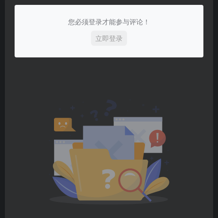
您必须登录才能参与评论！
立即登录