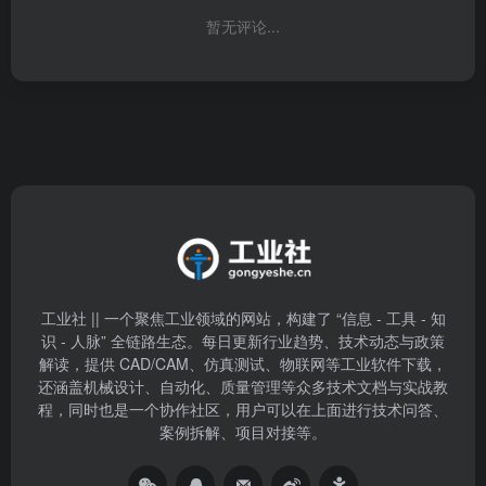
暂无评论...
工业社 || 一个聚焦工业领域的网站，构建了 “信息 - 工具 - 知
识 - 人脉” 全链路生态。每日更新行业趋势、技术动态与政策
解读，提供 CAD/CAM、仿真测试、物联网等工业软件下载，
还涵盖机械设计、自动化、质量管理等众多技术文档与实战教
程，同时也是一个协作社区，用户可以在上面进行技术问答、
案例拆解、项目对接等。