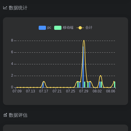
数据统计
数据评估