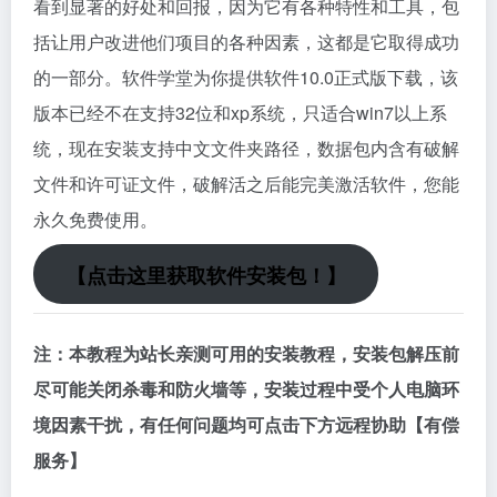
看到显著的好处和回报，因为它有各种特性和工具，包
括让用户改进他们项目的各种因素，这都是它取得成功
的一部分。软件学堂为你提供软件10.0正式版下载，该
版本已经不在支持32位和xp系统，只适合win7以上系
统，现在安装支持中文文件夹路径，数据包内含有破解
文件和许可证文件，破解活之后能完美激活软件，您能
永久免费使用。
【点击这里获取软件安装包！】
注：本教程为站长亲测可用的安装教程，安装包解压前
尽可能关闭杀毒和防火墙等，安装过程中受个人电脑环
境因素干扰，有任何问题均可点击下方远程协助【有偿
服务】