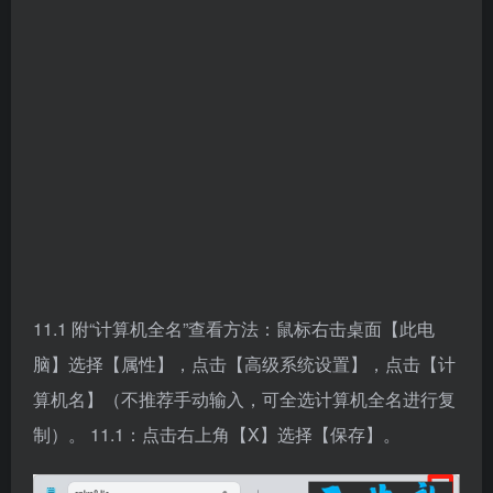
11.1 附“计算机全名”查看方法：鼠标右击桌面【此电
脑】选择【属性】，点击【高级系统设置】，点击【计
算机名】（不推荐手动输入，可全选计算机全名进行复
制）。 11.1：点击右上角【X】选择【保存】。