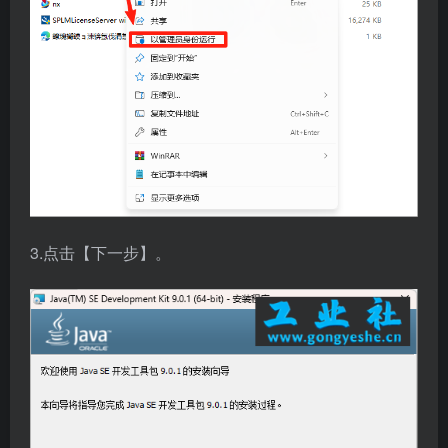
3.点击【下一步】。