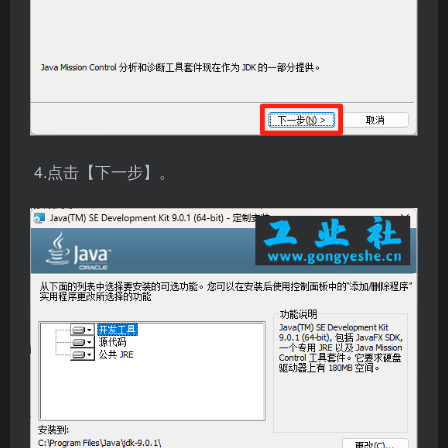
4.点击【下一步】。