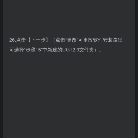
30.安装中（大约需要20分钟）。