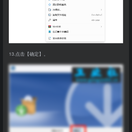
13.点击【确定】。
14.点击【下一步】。