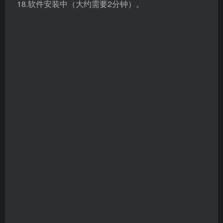
20.安装完成，点击【完成】。