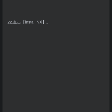
25.点击【下一步】。