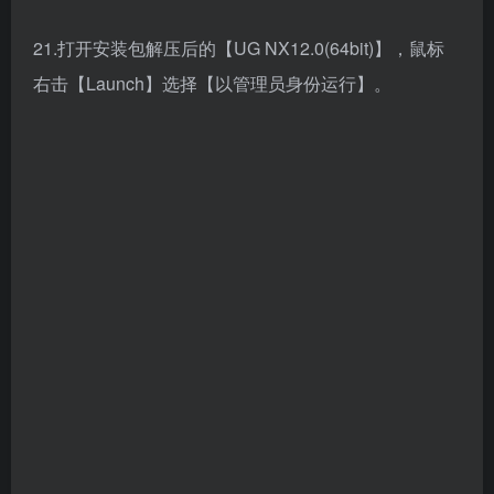
23.选择语言，点击【确认】。
24.点击【下一步】。