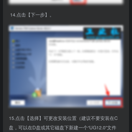
15.点击【选择】可更改安装位置（建议不要安装在C
盘，可以在D盘或其它磁盘下新建一个“UG12.0”文件
夹，注：安装路径中不要有中文），点击【下一步】。