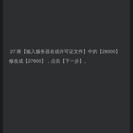
31.点击【完成】。