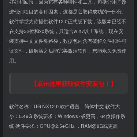
好处和回报，因为它有各种特性和工具，包括让用户改
进他们项目的各种因素，这都是它取得成功的一部分。
软件学堂为你提供软件12.0正式版下载，
该版本已经不
在支持32位和xp系统，只适合win7以上系统
，现在安
装支持中文文件夹路径，数据包内含有破解文件和许可
证文件，破解活之后能完美激活软件，您能永久免费使
用。
【点击这里获取软件安装包！】
软件名称：UG NX12.0 软件语言：简体中文 软件大
小：5.49G 系统要求：Windows7或更高，64位操作系
统 硬件要求：CPU@2.5+GHz ，RAM@8G或更高