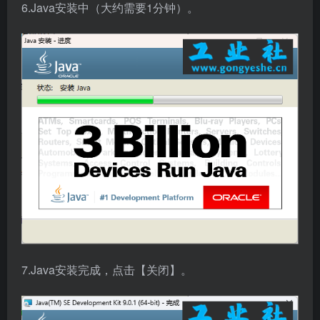
6.Java安装中（大约需要1分钟）。
7.Java安装完成，点击【关闭】。