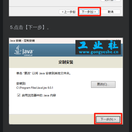
5.点击【下一步】。