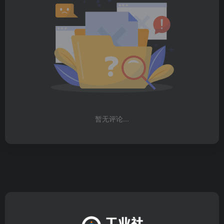
暂无评论...