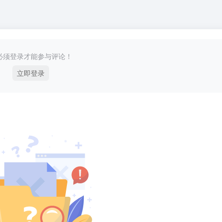
必须登录才能参与评论！
立即登录