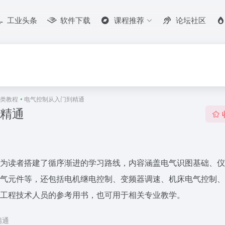
工业头条
软件下载
课程推荐
论坛社区
类教程
•
电气控制从入门到精通
精通
为读者搭建了循序渐进的学习路线，内容涵盖电气识图基础、仪
气元件等，还包括电机继电控制、变频器调速、机床电气控制、
工程技术人员的参考用书，也可用于相关专业教学。
精通