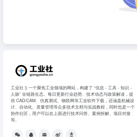
工业社 || 一个聚焦工业领域的网站，构建了 “信息 - 工具 - 知识 -
人脉” 全链路生态。每日更新行业趋势、技术动态与政策解读，提
供 CAD/CAM、仿真测试、物联网等工业软件下载，还涵盖机械设
计、自动化、质量管理等众多技术文档与实战教程，同时也是一个
协作社区，用户可以在上面进行技术问答、案例拆解、项目对接
等。