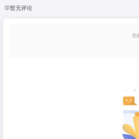
暂无评论
您