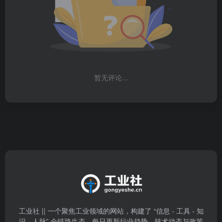
暂无评论...
工业社 || 一个聚焦工业领域的网站，构建了 “信息 - 工具 - 知
识 - 人脉” 全链路生态。每日更新行业趋势、技术动态与政策