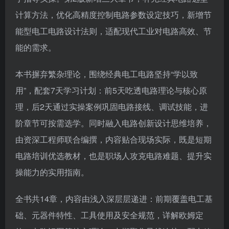
计算方法，优化高精度控制电路参数设定技巧，新增节
能型电工电路设计法则，适配现代工业对电路高效、节
能的需求。
本书摒弃繁杂理论，围绕经典电工电路坚持“学以致
用”，配套7天学习计划：前5天吃透电路理论与核心原
理，后2天通过实操案例巩固电路接线、调试技能，进
阶章节可按需选学。同时融入电路创新设计思维培养，
由资深工程师联合编撰，内容贴合现场实际，既是短期
电路培训优选教材，也是职场人攻克电路难题、提升实
操能力的实用指南。
全书共14章，内容由浅入深层层递进：前期覆盖电工基
础、元器件特性、工具使用及安全规范，详解欧姆定