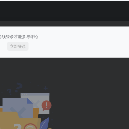
必须登录才能参与评论！
立即登录