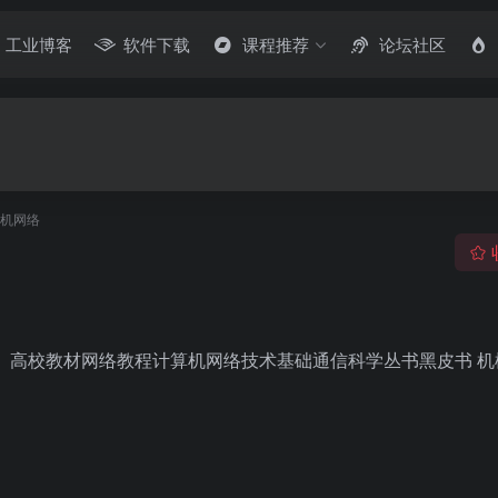
工业博客
软件下载
课程推荐
论坛社区
机网络
）高校教材网络教程计算机网络技术基础通信科学丛书黑皮书 机