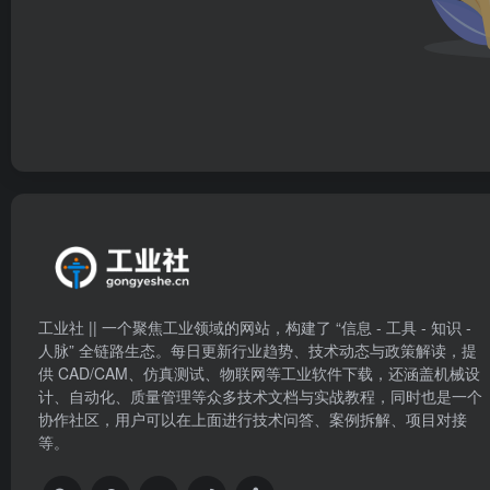
工业社 || 一个聚焦工业领域的网站，构建了 “信息 - 工具 - 知识 -
人脉” 全链路生态。每日更新行业趋势、技术动态与政策解读，提
供 CAD/CAM、仿真测试、物联网等工业软件下载，还涵盖机械设
计、自动化、质量管理等众多技术文档与实战教程，同时也是一个
协作社区，用户可以在上面进行技术问答、案例拆解、项目对接
等。