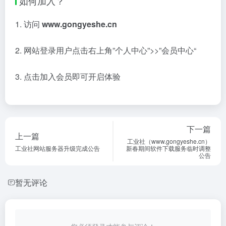
如何加入？
1. 访问
www.gongyeshe.cn
2. 网站登录用户点击右上角”个人中心”>>”会员中心“
3. 点击加入会员即可开启体验
下一篇
上一篇
工业社（www.gongyeshe.cn）
工业社网站服务器升级完成公告
新春期间软件下载服务临时调整
公告
暂无评论