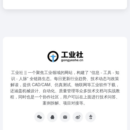
工业社 || 一个聚焦工业领域的网站，构建了 “信息 - 工具 - 知
识 - 人脉” 全链路生态。每日更新行业趋势、技术动态与政策
解读，提供 CAD/CAM、仿真测试、物联网等工业软件下载，
还涵盖机械设计、自动化、质量管理等众多技术文档与实战教
程，同时也是一个协作社区，用户可以在上面进行技术问答、
案例拆解、项目对接等。