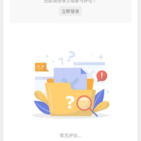
您必须登录才能参与评论！
立即登录
暂无评论...