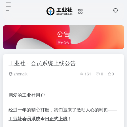
公告
所有公告
工业社 · 会员系统上线公告
zhengjk
161
0
0
亲爱的工业社用户：
经过一年的精心打磨，我们迎来了激动人心的时刻——
工业社会员系统今日正式上线！