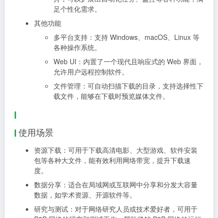
足个性化需求。
其他功能
多平台支持：支持 Windows、macOS、Linux 等
各种操作系统。
Web UI：内置了一个现代且响应式的 Web 界面，
允许用户远程控制软件。
文件管理：可自动扫描下载的目录，支持选择性下
载文件，能够在下载时预览媒体文件。
使用场景
资源下载：可用于下载高清电影、大型游戏、软件安装
包等各种大文件，能有效利用网络带宽，提升下载速
度。
数据分享：适合在局域网或互联网中分享和分发大容量
数据，如学术资源、开源软件等。
研究与测试：对于网络研究人员或技术爱好者，可用于