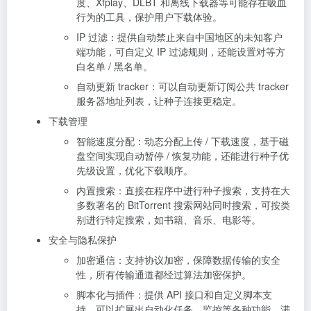
度、Xfplay、DLBT 和离线下载器等可能存在吸血
行为的工具，保护用户下载体验。
IP 过滤：提供自动禁止来自中国地区的未知客户
端功能，可自定义 IP 过滤规则，还能设置对等方
白名单 / 黑名单。
自动更新 tracker：可以自动更新订阅公共 tracker
服务器地址列表，让种子连接更稳定。
下载管理
智能速度分配：动态分配上传 / 下载速度，基于磁
盘空间实现自动暂停 / 恢复功能，还能进行种子优
先级设置，优化下载顺序。
内置搜索：直接在程序中进行种子搜索，支持在大
多数著名的 BitTorrent 搜索网站同时搜索，可按类
别进行特定搜索，如书籍、音乐、电影等。
安全与隐私保护
加密通信：支持协议加密，保障数据传输的安全
性，所有传输通道都经过算法加密保护。
脚本化与插件：提供 API 接口和自定义脚本支
持，可以扩展出自动化任务、监控等各种功能，满