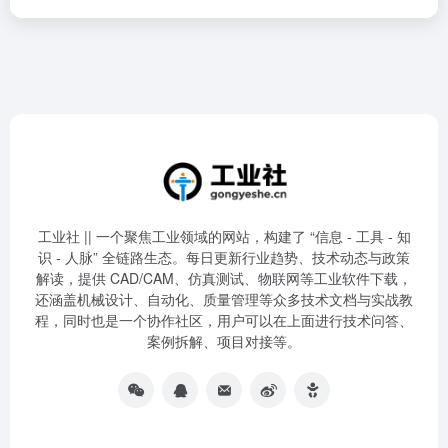
工业社 || 一个聚焦工业领域的网站，构建了 “信息 - 工具 - 知
识 - 人脉” 全链路生态。每日更新行业趋势、技术动态与政策
解读，提供 CAD/CAM、仿真测试、物联网等工业软件下载，
还涵盖机械设计、自动化、质量管理等众多技术文档与实战教
程，同时也是一个协作社区，用户可以在上面进行技术问答、
案例拆解、项目对接等。