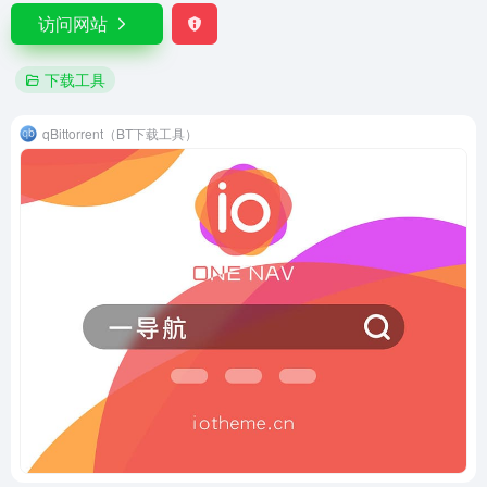
访问网站
下载工具
qBittorrent（BT下载工具）