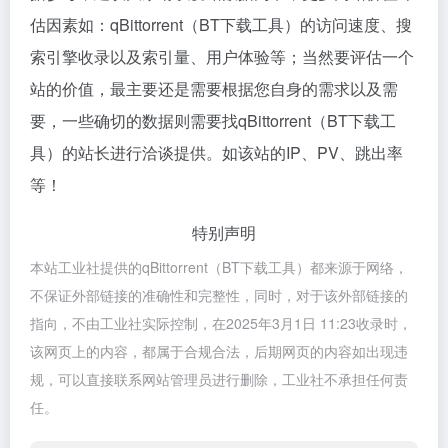
估因素如：qBittorrent（BT下载工具）的访问速度、搜
索引擎收录以及索引量、用户体验等；当然要评估一个
站的价值，最主要还是需要根据您自身的需求以及需
要，一些确切的数据则需要找qBittorrent（BT下载工
具）的站长进行洽谈提供。如该站的IP、PV、跳出率
等！
特别声明
本站工业社提供的qBittorrent（BT下载工具）都来源于网络，
不保证外部链接的准确性和完整性，同时，对于该外部链接的
指向，不由工业社实际控制，在2025年3月1日 11:23收录时，
该网页上的内容，都属于合规合法，后期网页的内容如出现违
规，可以直接联系网站管理员进行删除，工业社不承担任何责
任。