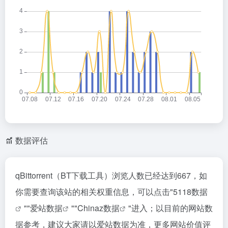
数据评估
qBittorrent（BT下载工具）浏览人数已经达到667，如
你需要查询该站的相关权重信息，可以点击"
5118数据
""
爱站数据
""
Chinaz数据
"进入；以目前的网站数
据参考，建议大家请以爱站数据为准，更多网站价值评