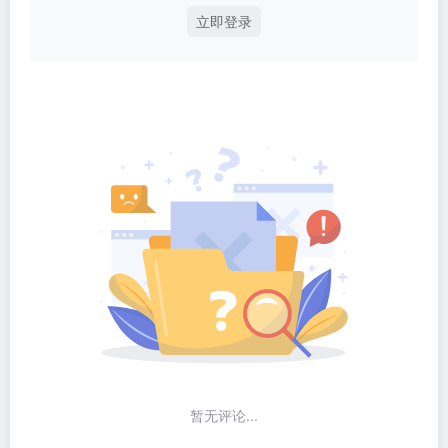
立即登录
暂无评论...