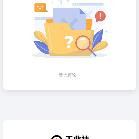
暂无评论...