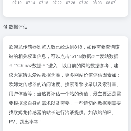
数据评估
欧姆龙传感器浏览人数已经达到818，如你需要查询该
站的相关权重信息，可以点击"
5118数据
""
爱站数据
""
Chinaz数据
"进入；以目前的网站数据参考，建
议大家请以爱站数据为准，更多网站价值评估因素如：
欧姆龙传感器的访问速度、搜索引擎收录以及索引量、
用户体验等；当然要评估一个站的价值，最主要还是需
要根据您自身的需求以及需要，一些确切的数据则需要
找欧姆龙传感器的站长进行洽谈提供。如该站的IP、
PV、跳出率等！