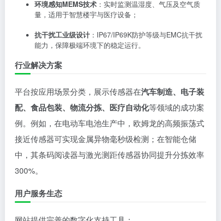
环境感知MEMS技术
：实时监测温湿度、气压及空气质
量，适用于智慧楼宇与医疗设备；
抗干扰工业级设计
：IP67/IP69K防护等级与EMC抗干扰
能力，保障极端环境下的稳定运行。
行业解决方案
平台按应用场景分类，展示传感器在
汽车制造、电子装
配、食品包装、物流分拣、医疗自动化
等领域的成功案
例。例如，在电动车电池生产中，欧姆龙的高频振荡式
接近传感器可实现金属异物毫秒级检测；在智能仓储
中，其条码阅读器与激光测距传感器协同提升分拣效率
300%。
用户服务生态
网站提供完善的数字化支持工具：