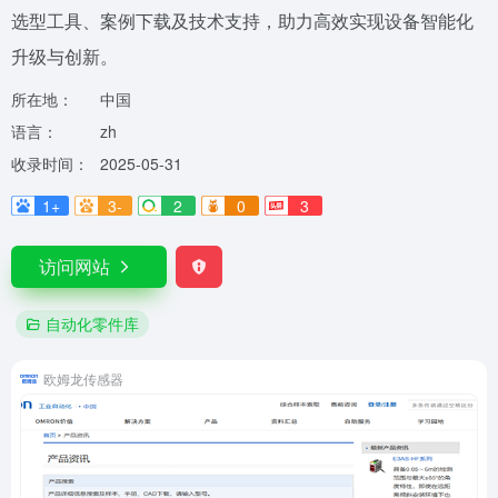
选型工具、案例下载及技术支持，助力高效实现设备智能化
升级与创新。
所在地：
中国
语言：
zh
收录时间：
2025-05-31
1+
3-
2
0
3
访问网站
自动化零件库
欧姆龙传感器