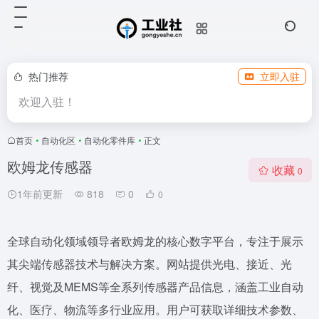
热门推荐
立即入驻
欢迎入驻！
首页
•
自动化区
•
自动化零件库
•
正文
欧姆龙传感器
收藏
0
1年前更新
818
0
0
全球自动化领域领导者欧姆龙的核心数字平台，专注于展示
其尖端传感器技术与解决方案。网站提供光电、接近、光
纤、视觉及MEMS等全系列传感器产品信息，涵盖工业自动
化、医疗、物流等多行业应用。用户可获取详细技术参数、