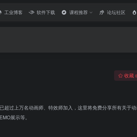
工业博客
软件下载
课程推荐
论坛社区
收藏
前已超过上万名动画师、特效师加入，这里将免费分享所有关于动
EMO展示等。