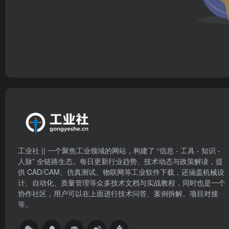
工业社 || 一个聚焦工业领域的网站，构建了 “信息 - 工具 - 知识 -
人脉” 全链路生态。每日更新行业趋势、技术动态与政策解读，提
供 CAD/CAM、仿真测试、物联网等工业软件下载，还涵盖机械设
计、自动化、质量管理等众多技术文档与实战教程，同时也是一个
协作社区，用户可以在上面进行技术问答、案例拆解、项目对接
等。