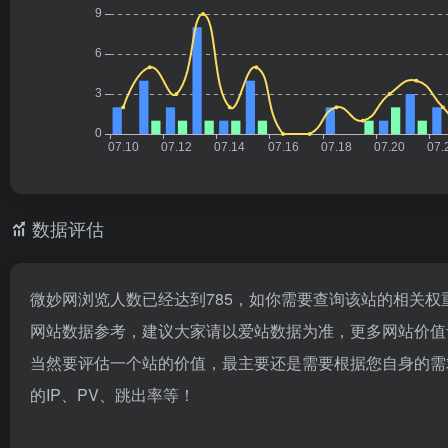
数据评估
微妙网浏览人数已经达到785，如你需要查询该站的相关权
网站数据参考，建议大家请以爱站数据为准，更多网站价值
当然要评估一个站的价值，最主要还是需要根据您自身的需
的IP、PV、跳出率等！