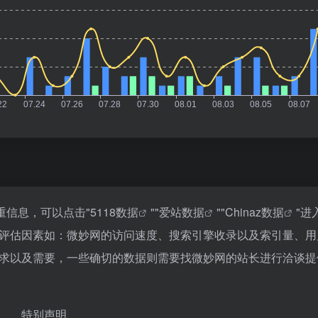
重信息，可以点击"
5118数据
""
爱站数据
""
Chinaz数据
"进
评估因素如：微妙网的访问速度、搜索引擎收录以及索引量、用
求以及需要，一些确切的数据则需要找微妙网的站长进行洽谈提
特别声明