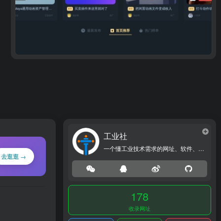
工业社
一个懂工业技术需求的网址、软件、资源、热点导航大全网站！
去逛逛 →
178
收录网址