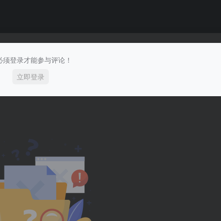
必须登录才能参与评论！
立即登录