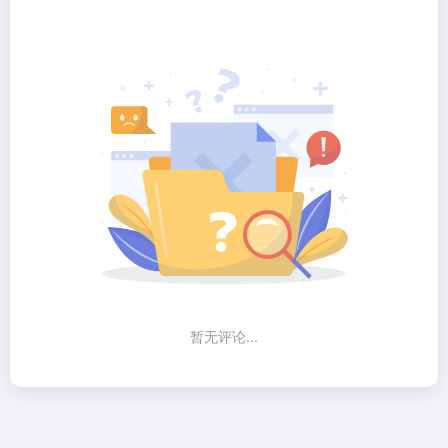
暂无评论...