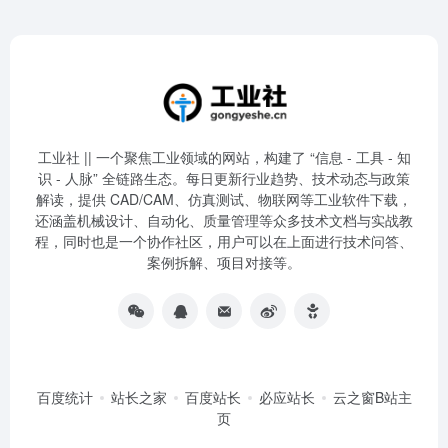
工业社 || 一个聚焦工业领域的网站，构建了 “信息 - 工具 - 知
识 - 人脉” 全链路生态。每日更新行业趋势、技术动态与政策
解读，提供 CAD/CAM、仿真测试、物联网等工业软件下载，
还涵盖机械设计、自动化、质量管理等众多技术文档与实战教
程，同时也是一个协作社区，用户可以在上面进行技术问答、
案例拆解、项目对接等。
百度统计
站长之家
百度站长
必应站长
云之窗B站主
页