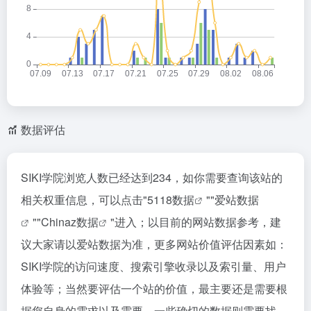
数据评估
SIKI学院浏览人数已经达到234，如你需要查询该站的
相关权重信息，可以点击"
5118数据
""
爱站数据
""
Chinaz数据
"进入；以目前的网站数据参考，建
议大家请以爱站数据为准，更多网站价值评估因素如：
SIKI学院的访问速度、搜索引擎收录以及索引量、用户
体验等；当然要评估一个站的价值，最主要还是需要根
据您自身的需求以及需要，一些确切的数据则需要找