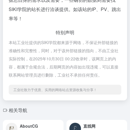
SIKI学院的站长进行洽谈提供。如该站的IP、PV、跳出
率等！
特别声明
本站工业社提供的SIKI学院都来源于网络，不保证外部链接的
准确性和完整性，同时，对于该外部链接的指向，不由工业社
实际控制，在2025年10月30日 00:22收录时，该网页上的内
容，都属于合规合法，后期网页的内容如出现违规，可以直接
联系网站管理员进行删除，工业社不承担任何责任。
工业社致力于优质、实用的网络站点资源收集与分享！
相关导航
AboutCG
直线网