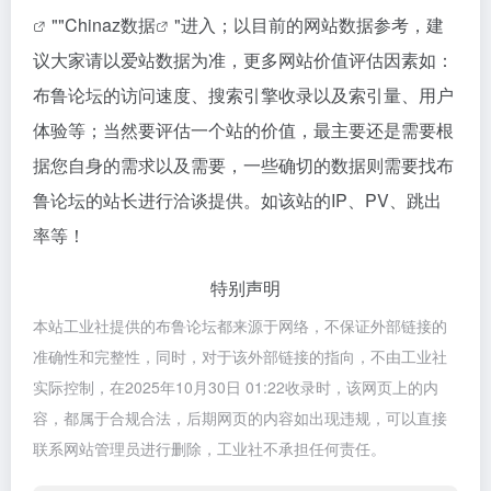
""
Chinaz数据
"进入；以目前的网站数据参考，建
议大家请以爱站数据为准，更多网站价值评估因素如：
布鲁论坛的访问速度、搜索引擎收录以及索引量、用户
体验等；当然要评估一个站的价值，最主要还是需要根
据您自身的需求以及需要，一些确切的数据则需要找布
鲁论坛的站长进行洽谈提供。如该站的IP、PV、跳出
率等！
特别声明
本站工业社提供的布鲁论坛都来源于网络，不保证外部链接的
准确性和完整性，同时，对于该外部链接的指向，不由工业社
实际控制，在2025年10月30日 01:22收录时，该网页上的内
容，都属于合规合法，后期网页的内容如出现违规，可以直接
联系网站管理员进行删除，工业社不承担任何责任。