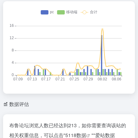
数据评估
布鲁论坛浏览人数已经达到213，如你需要查询该站的
相关权重信息，可以点击"
5118数据
""
爱站数据