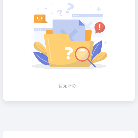
暂无评论...