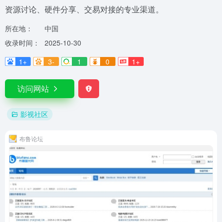
资源讨论、硬件分享、交易对接的专业渠道。
所在地：
中国
收录时间：
2025-10-30
1+
3-
1
0
1+
访问网站
影视社区
布鲁论坛