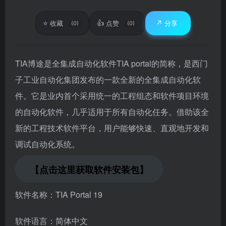
⭐
👍
↗️
收藏
点赞
分享
(0)
(0)
TIA博途是全集成自动化软件TIA portal的简称，是西门
子工业自动化集团发布的一款全新的全集成自动化软
件。它是业内首个采用统一的工程组态和软件项目环境
的自动化软件，几乎适用于所有自动化任务。借助该全
新的工程技术软件平台，用户能够快速、直观地开发和
调试自动化系统。
【点击这里获取软件安装包】
软件名称：TIA Portal 19
软件语言：简体中文