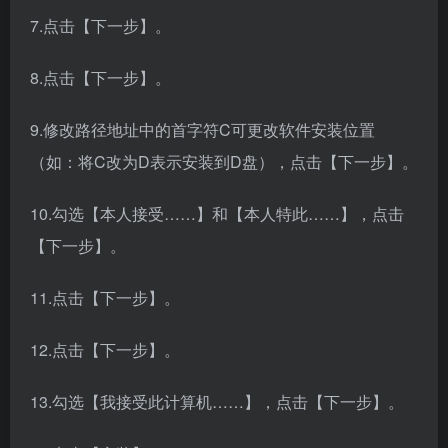
7.点击【下一步】。
8.点击【下一步】。
9.修改路径地址中的首字符C可更改软件安装位置
（如：将C改为D表示安装到D盘），点击【下一步】。
10.勾选【本人接受……】和【本人特此……】，点击
【下一步】。
11.点击【下一步】。
12.点击【下一步】。
13.勾选【我接受此计算机……】，点击【下一步】。