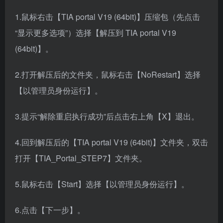
1.鼠标右击【TIA portal V19 (64bit)】压缩包（先点击
“显示更多选项”）选择【解压到 TIA portal V19
(64bit)】。
2.打开解压后的文件夹，鼠标右击【NoRestart】选择
【以管理员身份运行】。
3.提示“解除重启执行成功”后点击右上角【X】退出。
4.回到解压后的【TIA portal V19 (64bit)】文件夹，双击
打开【TIA_Portal_STEP7】文件夹。
5.鼠标右击【Start】选择【以管理员身份运行】。
6.点击【下一步】。