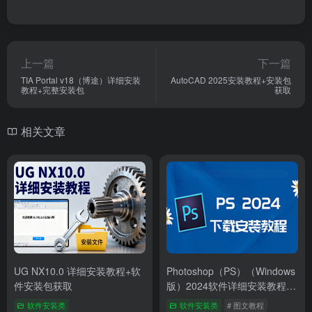
上一篇
下一篇
TIA Portal v18（博途）详细安装
AutoCAD 2025安装教程+安装包
教程+完整安装包
获取
相关文章
UG NX10.0 详细安装教程+软
Photoshop（PS）（Windows
件安装包获取
版）2024软件详细安装教程
+完整安装包
软件安装类
软件安装类
# 图文教程