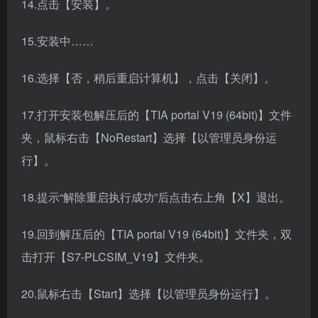
14.点击【安装】。
15.安装中……
16.选择【否，稍后重启计算机】，点击【关闭】。
17.打开安装包解压后的【TIA portal V19 (64bit)】文件
夹，鼠标右击【NoRestart】选择【以管理员身份运
行】。
18.提示“解除重启执行成功”后点击右上角【X】退出。
19.回到解压后的【TIA portal V19 (64bit)】文件夹，双
击打开【S7-PLCSIM_V19】文件夹。
20.鼠标右击【Start】选择【以管理员身份运行】。