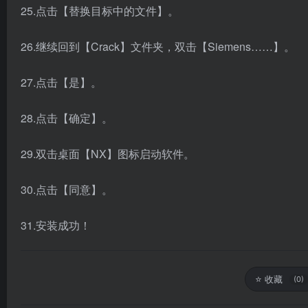
25.点击【替换目标中的文件】。
26.继续回到【Crack】文件夹，双击【Siemens……】。
27.点击【是】。
28.点击【确定】。
29.双击桌面【NX】图标启动软件。
30.点击【同意】。
31.安装成功！
⭐
收藏
(0)