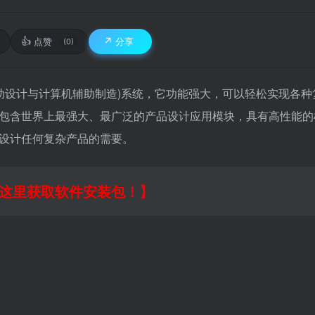
👍
↗️
点赞
分享
(0)
M(计算机辅助设计与计算机辅助制造)系统，它功能强大，可以轻松实现各
包含世界上最强大、最广泛的产品设计应用模块，具有高性能的
设计任何复杂产品的需要。
这里获取软件安装包！】