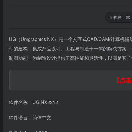
⭐
收藏
(0)
UG（Unigraphics NX）是一个交互式CAD/CA
型的建构，集成产品设计、工程与制造于一体的解决方案，
制图功能，为制造设计提供了高性能和灵活性，以满足客户
【点击
软件名称：UG NX2312
软件语言：简体中文