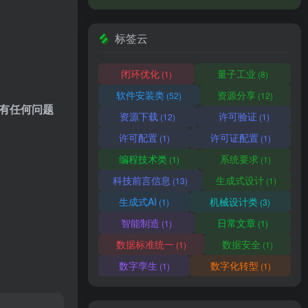
标签云
闭环优化
量子工业
(1)
(8)
软件安装类
资源分享
(52)
(12)
有任何问题
资源下载
许可验证
(12)
(1)
许可配置
许可证配置
(1)
(1)
编程技术类
系统要求
(1)
(1)
科技前言信息
生成式设计
(13)
(1)
生成式AI
机械设计类
(1)
(3)
智能制造
日常文章
(1)
(1)
数据标准统一
数据安全
(1)
(1)
数字孪生
数字化转型
(1)
(1)