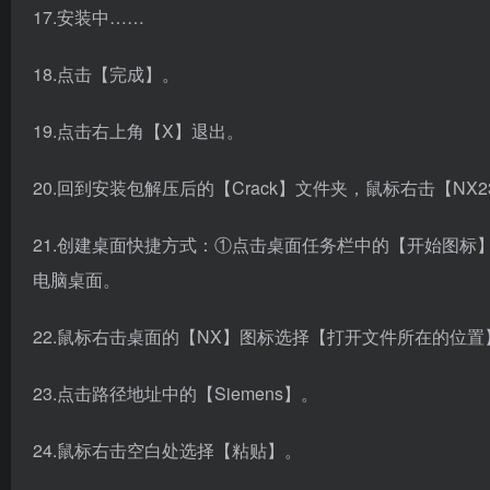
17.安装中……
18.点击【完成】。
19.点击右上角【X】退出。
20.回到安装包解压后的【Crack】文件夹，鼠标右击【NX
21.创建桌面快捷方式：①点击桌面任务栏中的【开始图标】>
电脑桌面。
22.鼠标右击桌面的【NX】图标选择【打开文件所在的位置
23.点击路径地址中的【Siemens】。
24.鼠标右击空白处选择【粘贴】。