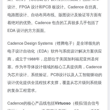
设计、FPGA 设计和PCB 板设计。Cadence 在仿真、
电路图设计、自动布局布线、版图设计及验证等方面有
着绝对的优势。Cadence 包含的工具较多几乎包括了
EDA 设计的方方面面。
Cadence Design Systems（铿腾电子）是全球领先的
电子设计自动化（EDA）软件与系统设计解决方案供应
商，成立于1988年，总部位于美国加利福尼亚州圣何
塞。作为半导体设计领域的核心工具提供商，Cadence
为芯片设计、系统验证、PCB设计以及人工智能驱动的
设计优化提供全流程技术支撑，覆盖从芯片级到系统级
的复杂工程需求。
Cadence的核心产品线包括
Virtuoso
（模拟/混合信号