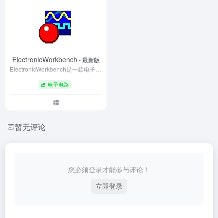
ElectronicWorkbench
- 最新版
ElectronicWorkbench是一款电子电路仿真软件，可以进行各种电路工作演示，模拟各种电子电路，缩放显示的波形。ElectronicWorkbench是一款经典小巧，好用的模拟数字电路仿真软件。
电子电路
暂无评论
您必须登录才能参与评论！
立即登录