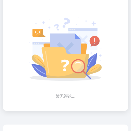
暂无评论...