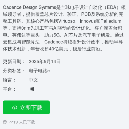
Cadence Design Systems是全球电子设计自动化（EDA）领
域领导者，提供覆盖芯片设计、验证、PCB及系统分析的完
整工具链。其核心产品包括Virtuoso、Innovus和Palladium
等，支持3nm先进工艺与AI驱动的设计优化。客户涵盖台积
电、英伟达等巨头，助力5G、AI芯片及汽车电子研发。通过
云集成与智能算法，Cadence持续提升设计效率，推动半导
体技术创新，年营收超40亿美元，稳居行业前沿。
更新日期：
2025年5月14日
分类标签：
电子电路
语言：
中文
平台：
立即下载
19
人已下载