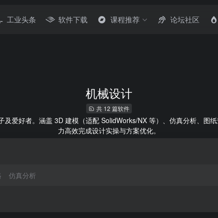
工业头条
软件下载
课程推荐
论坛社区
机械设计
共 12 篇软件
及爱好者。涵盖 3D 建模（适配 SolidWorks/NX 等）、仿真分
力高效完成设计实操与方案优化。
路
仿真分析