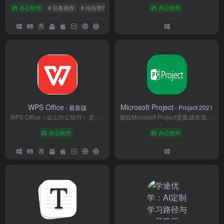
办公软件
# 任务协作
# 待办管理
# 日程提醒
办公软件
WPS Office
Microsoft Project
- 最新版
- Project 2021
WPS Office（金山办公软件）是一款兼容性强、功能全面的免费办公套件，覆盖Windows、Mac、Linux、Android及iOS系统，全球用户超15亿，是个人与企业高效办公的理想选择。
微软Microsoft Project是集成化项目管理解决方案，提供甘特图规划、资源优化、协作跟踪与智能分析功能，支持敏捷开发与复杂项目管控，无缝衔接微软生态，助力团队高效交付。
办公软件
办公软件