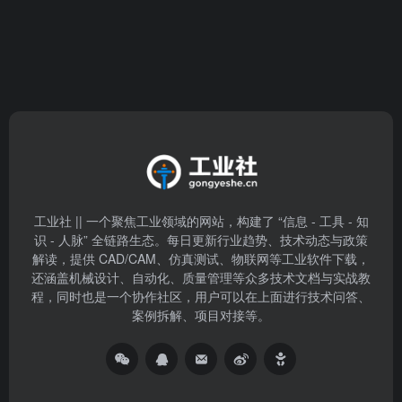
工业社 || 一个聚焦工业领域的网站，构建了 “信息 - 工具 - 知
识 - 人脉” 全链路生态。每日更新行业趋势、技术动态与政策
解读，提供 CAD/CAM、仿真测试、物联网等工业软件下载，
还涵盖机械设计、自动化、质量管理等众多技术文档与实战教
程，同时也是一个协作社区，用户可以在上面进行技术问答、
案例拆解、项目对接等。