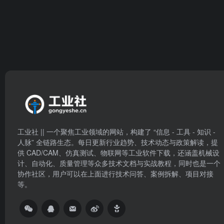
工业社 || 一个聚焦工业领域的网站，构建了 “信息 - 工具 - 知识 -
人脉” 全链路生态。每日更新行业趋势、技术动态与政策解读，提
供 CAD/CAM、仿真测试、物联网等工业软件下载，还涵盖机械设
计、自动化、质量管理等众多技术文档与实战教程，同时也是一个
协作社区，用户可以在上面进行技术问答、案例拆解、项目对接
等。