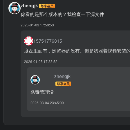
zhengjk
尊享会员
你看的是那个版本的？我检查一下源文件
2026-01-03 17:59:53
15751776315
度盘里面有，浏览器的没有。但是我照着视频安装
2026-01-05 17:33:52
zhengjk
尊享会员
杀毒管理没
2026-03-04 23:45:00