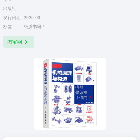
出版社
发行日期
2025-03
标签
纸质书籍
淘宝网