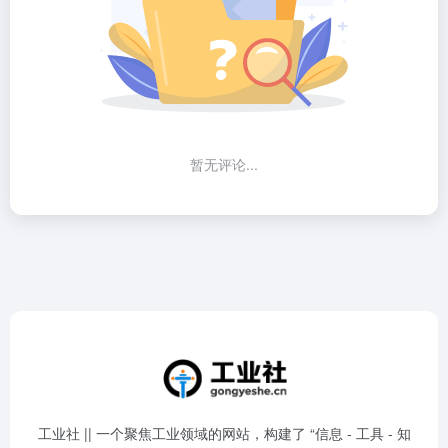
暂无评论...
工业社 || 一个聚焦工业领域的网站，构建了 “信息 - 工具 - 知